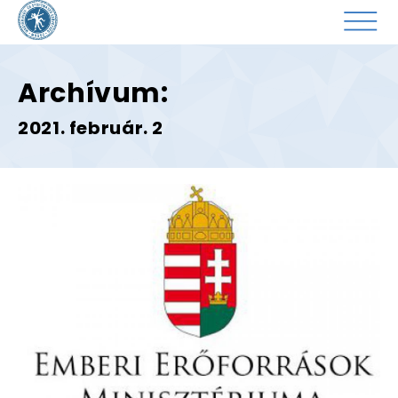
Archívum:
2021. február. 2