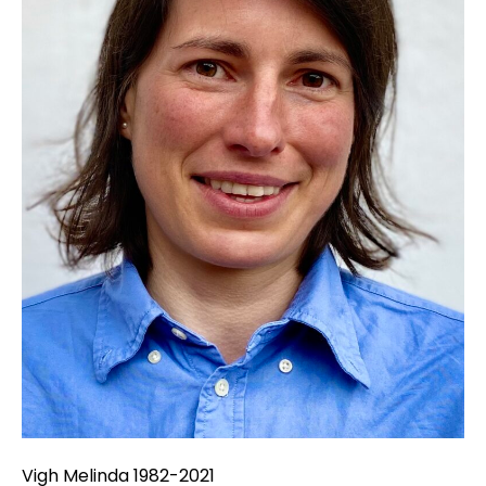
Vigh Melinda 1982-2021