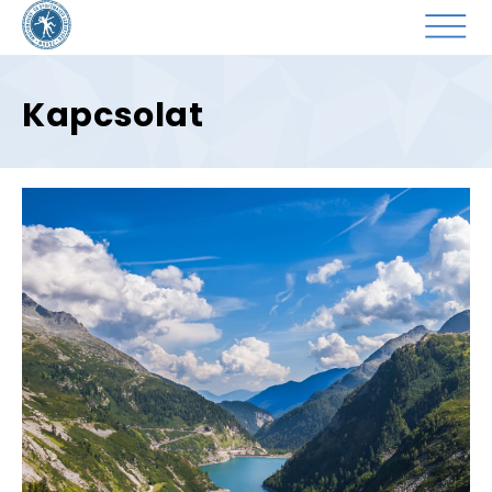
Kapcsolat