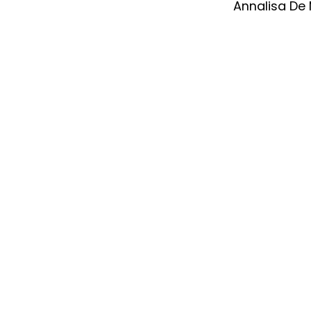
Annalisa De