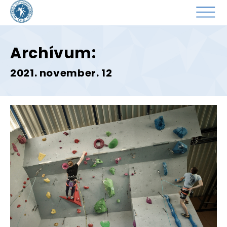
Archívum:
2021. november. 12