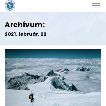
Archívum:
2021. február. 22