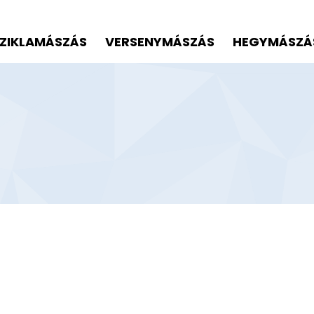
ZIKLAMÁSZÁS
VERSENYMÁSZÁS
HEGYMÁSZÁ