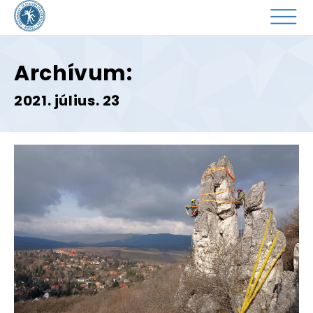
Archívum:
2021. július. 23