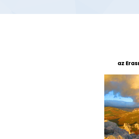
az Eras