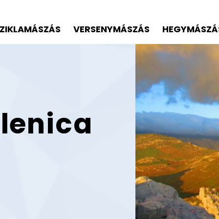
ZIKLAMÁSZÁS
VERSENYMÁSZÁS
HEGYMÁSZÁ
lenica