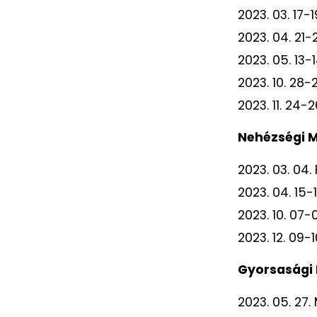
2023. 03. 17
2023. 04. 21-
2023. 05. 13-
2023. 10. 28
2023. 11. 24
Nehézségi M
2023. 03. 04
2023. 04. 15
2023. 10. 07
2023. 12. 09-
Gyorsasági 
2023. 05. 27