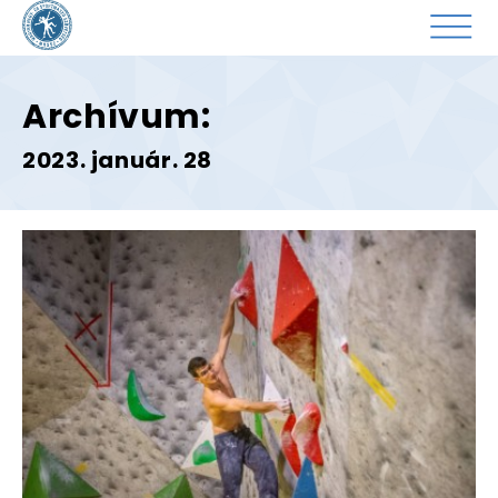
Archívum:
2023. január. 28