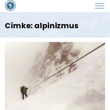
Címke: alpinizmus